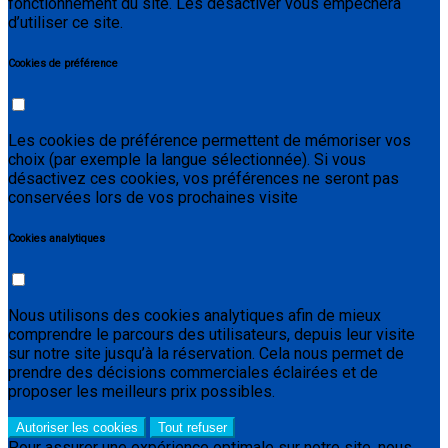
fonctionnement du site. Les désactiver vous empêchera
d’utiliser ce site.
Cookies de préférence
Les cookies de préférence permettent de mémoriser vos
choix (par exemple la langue sélectionnée). Si vous
désactivez ces cookies, vos préférences ne seront pas
conservées lors de vos prochaines visite
Cookies analytiques
Nous utilisons des cookies analytiques afin de mieux
comprendre le parcours des utilisateurs, depuis leur visite
sur notre site jusqu’à la réservation. Cela nous permet de
prendre des décisions commerciales éclairées et de
proposer les meilleurs prix possibles.
Autoriser les cookies
Tout refuser
Pour assurer une expérience optimale sur notre site, nous