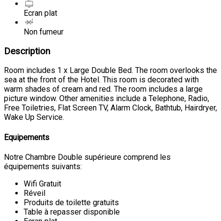
Ecran plat
Non fumeur
Description
Room includes 1 x Large Double Bed. The room overlooks the
sea at the front of the Hotel. This room is decorated with
warm shades of cream and red. The room includes a large
picture window. Other amenities include a Telephone, Radio,
Free Toiletries, Flat Screen TV, Alarm Clock, Bathtub, Hairdryer,
Wake Up Service.
Equipements
Notre Chambre Double supérieure comprend les
équipements suivants:
Wifi Gratuit
Réveil
Produits de toilette gratuits
Table à repasser disponible