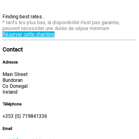
Finding best rates...
* tarifs les plus bas, la disponibilité n'est pas garantie,
peuvent nécessiter une durée de séjour minimum
Réserver cette chambre
Contact
Adresse
Main Street
Bundoran
Co Donegal
Ireland
Téléphone
+353 (0) 719841336
Email